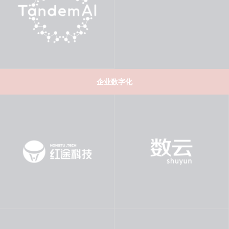
企业数字化