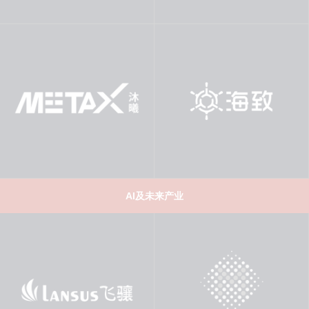
AI及未来产业