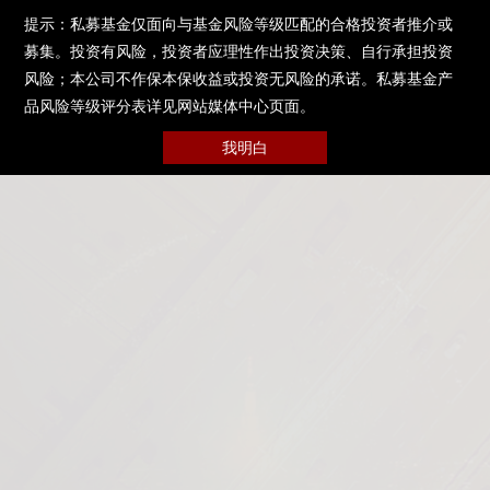
提示：私募基金仅面向与基金风险等级匹配的合格投资者推介或
募集。投资有风险，投资者应理性作出投资决策、自行承担投资
风险；本公司不作保本保收益或投资无风险的承诺。私募基金产
品风险等级评分表详见网站媒体中心页面。
我明白