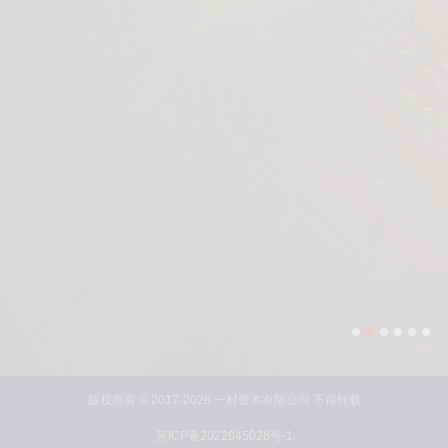
以产业的逻辑
做并购投资
版权所有 © 2017-2026 一村资本有限公司 不得转载
苏ICP备2022045026号-1